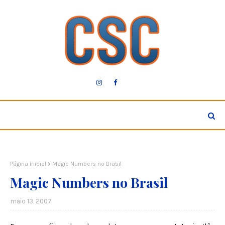
Página inicial
Magic Numbers no Brasil
Magic Numbers no Brasil
maio 13, 2007