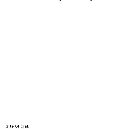
Site Oficial: