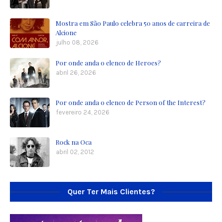
Mostra em São Paulo celebra 50 anos de carreira de
Alcione
julho 08, 2026
Por onde anda o elenco de Heroes?
abril 26, 2026
Por onde anda o elenco de Person of the Interest?
fevereiro 24, 2026
Rock na Oca
abril 02, 2012
Quer Ter Mais Clientes?