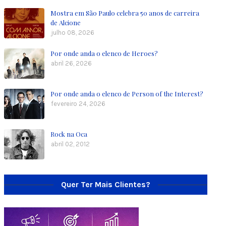
Mostra em São Paulo celebra 50 anos de carreira
de Alcione
julho 08, 2026
Por onde anda o elenco de Heroes?
abril 26, 2026
Por onde anda o elenco de Person of the Interest?
fevereiro 24, 2026
Rock na Oca
abril 02, 2012
Quer Ter Mais Clientes?