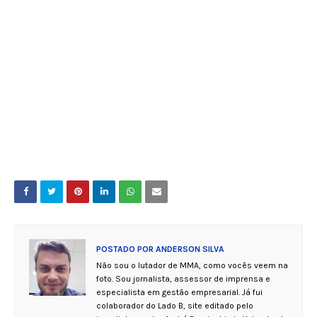
POSTADO POR
ANDERSON SILVA
Não sou o lutador de MMA, como vocês veem na
foto. Sou jornalista, assessor de imprensa e
especialista em gestão empresarial. Já fui
colaborador do Lado B, site editado pelo