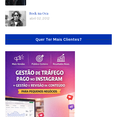
Rock na Oca
abril 02, 2012
Quer Ter Mais Clientes?