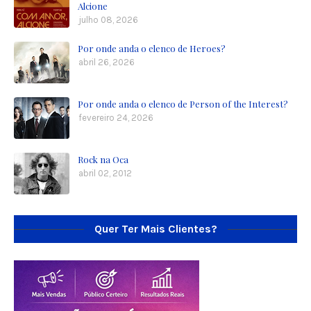
Alcione
julho 08, 2026
Por onde anda o elenco de Heroes?
abril 26, 2026
Por onde anda o elenco de Person of the Interest?
fevereiro 24, 2026
Rock na Oca
abril 02, 2012
Quer Ter Mais Clientes?