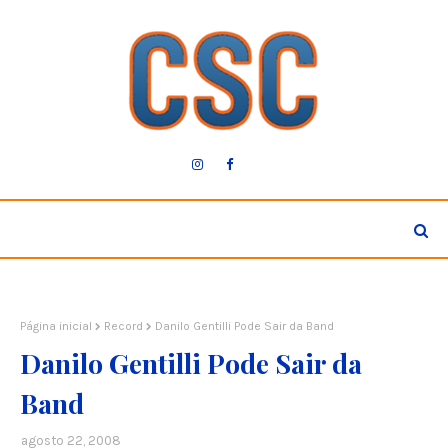
Página inicial
Record
Danilo Gentilli Pode Sair da Band
Danilo Gentilli Pode Sair da
Band
agosto 22, 2008