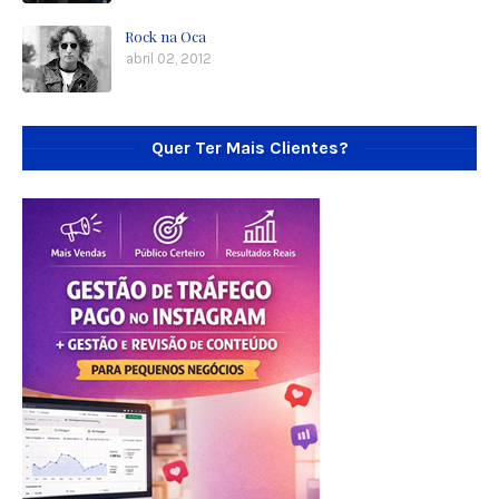
Rock na Oca
abril 02, 2012
Quer Ter Mais Clientes?