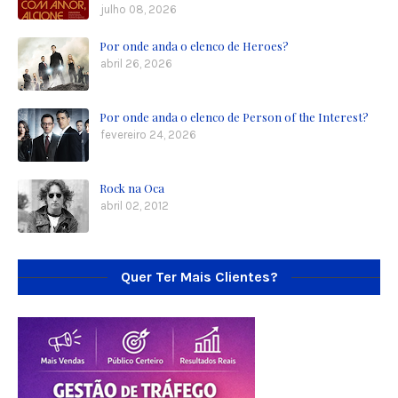
julho 08, 2026
Por onde anda o elenco de Heroes?
abril 26, 2026
Por onde anda o elenco de Person of the Interest?
fevereiro 24, 2026
Rock na Oca
abril 02, 2012
Quer Ter Mais Clientes?