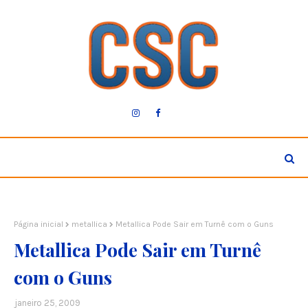
Página inicial
metallica
Metallica Pode Sair em Turnê com o Guns
Metallica Pode Sair em Turnê
com o Guns
janeiro 25, 2009