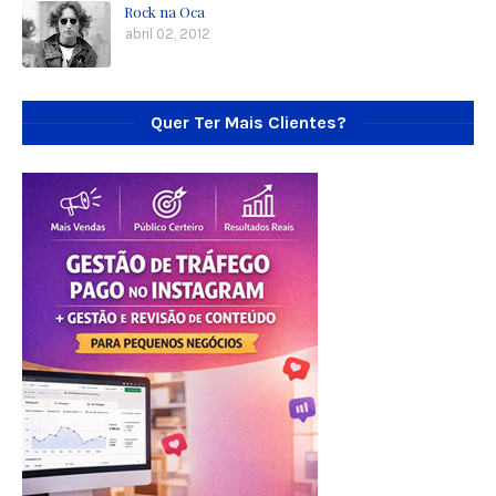
Rock na Oca
abril 02, 2012
Quer Ter Mais Clientes?