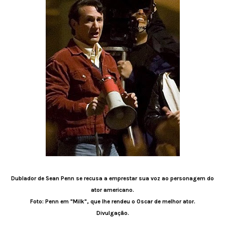
Dublador de Sean Penn se recusa a emprestar sua voz ao personagem do
ator americano.
Foto: Penn em "Milk", que lhe rendeu o Oscar de melhor ator.
Divulgação.