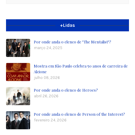
+Lidas
Por onde anda o elenco de "The Mentalist"?
março 24, 2025
Mostra em São Paulo celebra 50 anos de carreira de
Alcione
julho 08, 2026
Por onde anda o elenco de Heroes?
abril 26, 2026
Por onde anda o elenco de Person of the Interest?
fevereiro 24, 2026