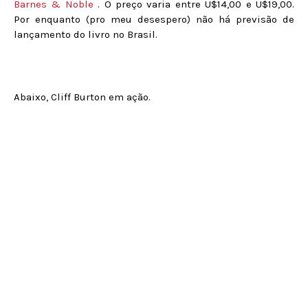
Barnes & Noble
. O preço varia entre U$14,00 e U$19,00.
Por enquanto (pro meu desespero) não há previsão de
lançamento do livro no Brasil.
Abaixo, Cliff Burton em ação.