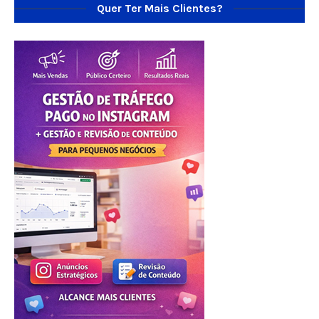
Quer Ter Mais Clientes?