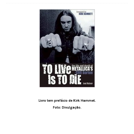
Livro tem prefácio de Kirk Hammet.
Foto: Divulgação.