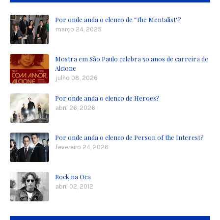
Por onde anda o elenco de "The Mentalist"?
março 24, 2025
Mostra em São Paulo celebra 50 anos de carreira de
Alcione
julho 08, 2026
Por onde anda o elenco de Heroes?
abril 26, 2026
Por onde anda o elenco de Person of the Interest?
fevereiro 24, 2026
Rock na Oca
abril 02, 2012