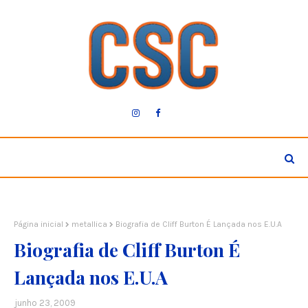
Página inicial
metallica
Biografia de Cliff Burton É Lançada nos E.U.A
Biografia de Cliff Burton É
Lançada nos E.U.A
junho 23, 2009