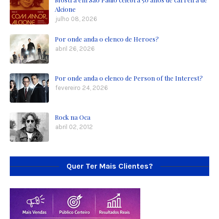
Alcione
julho 08, 2026
Por onde anda o elenco de Heroes?
abril 26, 2026
Por onde anda o elenco de Person of the Interest?
fevereiro 24, 2026
Rock na Oca
abril 02, 2012
Quer Ter Mais Clientes?