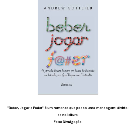
"Beber, Jogar e Foder" é um romance que passa uma mensagem: divirta-
se na leitura.
Foto: Divulgação.