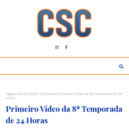
Página inicial
Kiefer Sutherland
Primeiro Vídeo da 8ª Temporada de 24
Horas
Primeiro Vídeo da 8ª Temporada
de 24 Horas