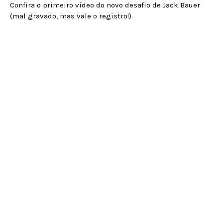
Confira o primeiro vídeo do novo desafio de Jack Bauer
(mal gravado, mas vale o registro!).