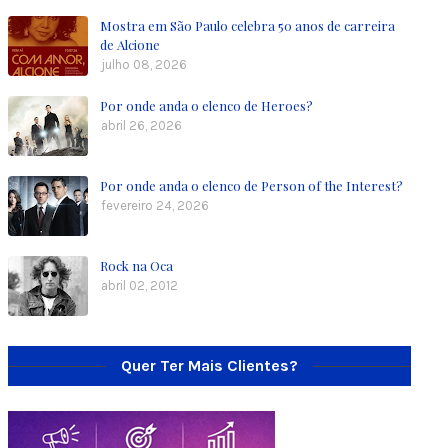
Mostra em São Paulo celebra 50 anos de carreira
de Alcione
julho 08, 2026
Por onde anda o elenco de Heroes?
abril 26, 2026
Por onde anda o elenco de Person of the Interest?
fevereiro 24, 2026
Rock na Oca
abril 02, 2012
Quer Ter Mais Clientes?