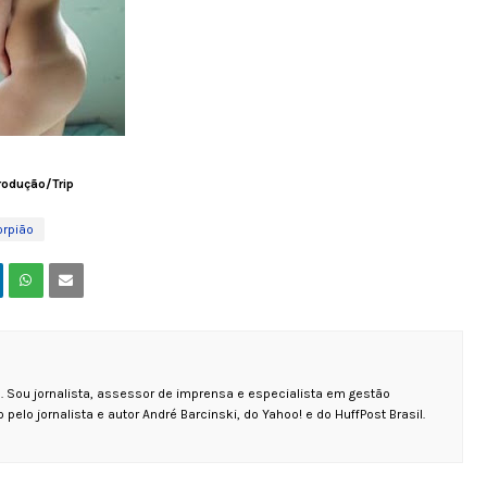
rodução/Trip
rpião
 Sou jornalista, assessor de imprensa e especialista em gestão
 pelo jornalista e autor André Barcinski, do Yahoo! e do HuffPost Brasil.