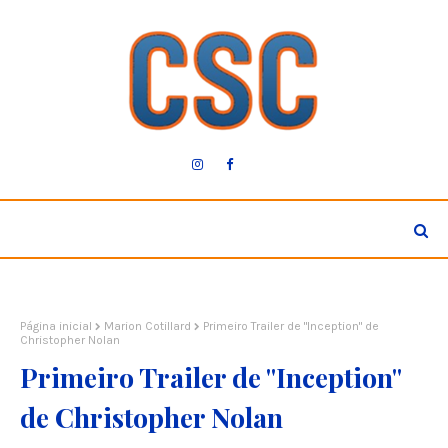
Página inicial
Marion Cotillard
Primeiro Trailer de "Inception" de
Christopher Nolan
Primeiro Trailer de "Inception"
de Christopher Nolan