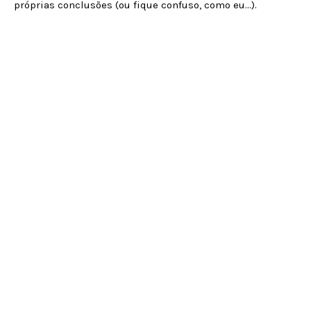
próprias conclusões (ou fique confuso, como eu...).