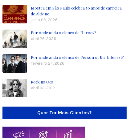
Mostra em São Paulo celebra 50 anos de carreira
de Alcione
julho 08, 2026
Por onde anda o elenco de Heroes?
abril 26, 2026
Por onde anda o elenco de Person of the Interest?
fevereiro 24, 2026
Rock na Oca
abril 02, 2012
Quer Ter Mais Clientes?