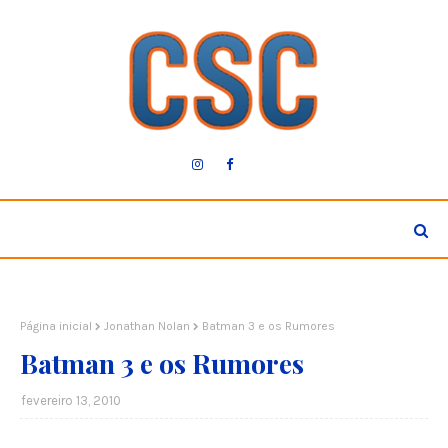
Página inicial
Jonathan Nolan
Batman 3 e os Rumores
Batman 3 e os Rumores
fevereiro 13, 2010