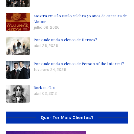
Mostra em São Paulo celebra 50 anos de carreira de
Alcione
julho 08, 2026
Por onde anda o elenco de Heroes?
abril 26, 2026
Por onde anda o elenco de Person of the Interest?
fevereiro 24, 2026
Rock na Oca
abril 02, 2012
Quer Ter Mais Clientes?