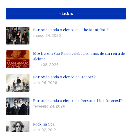
+Lidas
Por onde anda o elenco de "The Mentalist"?
março 24, 2025
Mostra em São Paulo celebra 50 anos de carreira de
Alcione
julho 08, 2026
Por onde anda o elenco de Heroes?
abril 26, 2026
Por onde anda o elenco de Person of the Interest?
fevereiro 24, 2026
Rock na Oca
abril 02, 2012