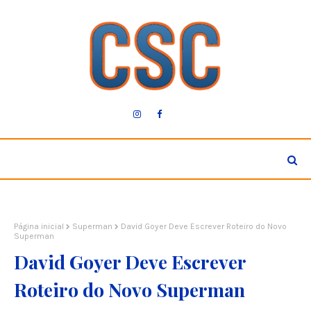
Página inicial
Superman
David Goyer Deve Escrever Roteiro do Novo
Superman
David Goyer Deve Escrever
Roteiro do Novo Superman