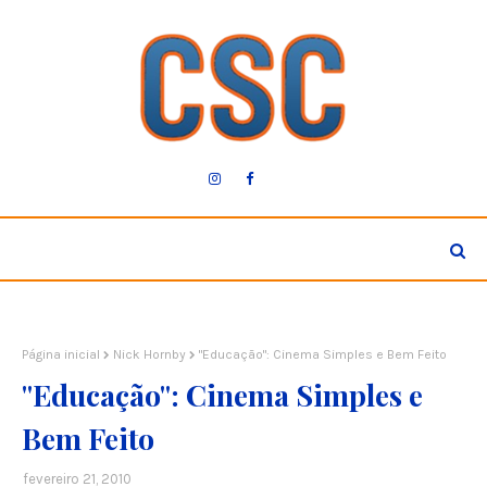
Página inicial
Nick Hornby
"Educação": Cinema Simples e Bem Feito
"Educação": Cinema Simples e
Bem Feito
fevereiro 21, 2010