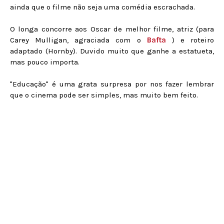
ainda que o filme não seja uma comédia escrachada.
O longa concorre aos Oscar de melhor filme, atriz (para
Carey Mulligan, agraciada com o
Bafta
) e roteiro
adaptado (Hornby). Duvido muito que ganhe a estatueta,
mas pouco importa.
"Educação" é uma grata surpresa por nos fazer lembrar
que o cinema pode ser simples, mas muito bem feito.