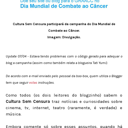
Cultura Sem Censura participará da campanha do Dia Mundial de
Combate ao Câncer.
Imagem: Divulgação.
Update 07/04 - Estava tendo problemas com o código gerado para adequar o
blog a campanha (assim como também relata a blogueira Tati Yumi).
De acordo com e-mail enviado pelo pessoal da boo-box, quem utiliza o Blogger
tem que seguir
estas
instruções.
Como todos (os dois leitores do blogzinho) sabem o
Cultura Sem Censura
traz notícias e curiosidades sobre
cinema, tv, internet, teatro (raramente, é verdade) e
música.
Embora comente só sobre esses assuntos, quando há