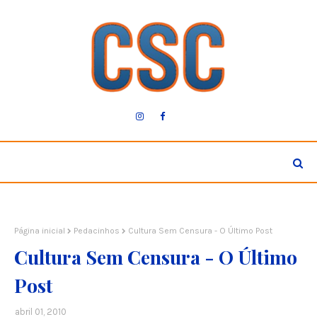
Página inicial
Pedacinhos
Cultura Sem Censura - O Último Post
Cultura Sem Censura - O Último
Post
abril 01, 2010