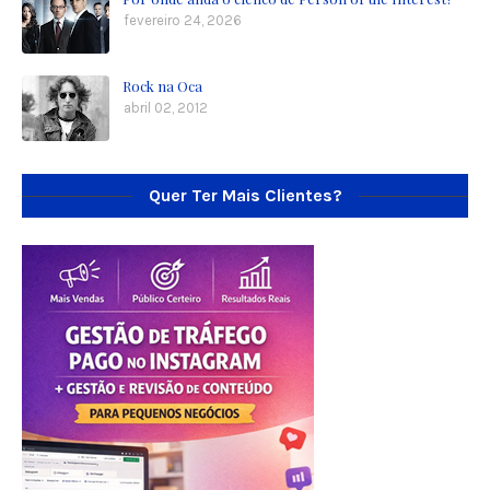
fevereiro 24, 2026
Rock na Oca
abril 02, 2012
Quer Ter Mais Clientes?