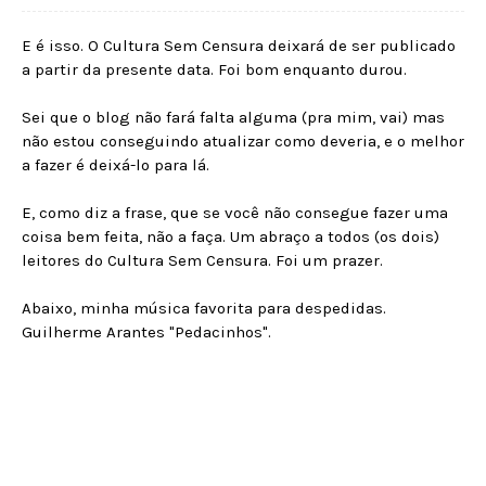
E é isso. O Cultura Sem Censura deixará de ser publicado
a partir da presente data. Foi bom enquanto durou.
Sei que o blog não fará falta alguma (pra mim, vai) mas
não estou conseguindo atualizar como deveria, e o melhor
a fazer é deixá-lo para lá.
E, como diz a frase, que se você não consegue fazer uma
coisa bem feita, não a faça. Um abraço a todos (os dois)
leitores do Cultura Sem Censura. Foi um prazer.
Abaixo, minha música favorita para despedidas.
Guilherme Arantes "Pedacinhos".