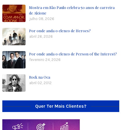
Mostra em São Paulo celebra 50 anos de carreira
de Alcione
julho 08, 2026
Por onde anda o elenco de Heroes?
abril 26, 2026
Por onde anda o elenco de Person of the Interest?
fevereiro 24, 2026
Rock na Oca
abril 02, 2012
Quer Ter Mais Clientes?