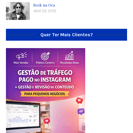
Rock na Oca
abril 02, 2012
Quer Ter Mais Clientes?