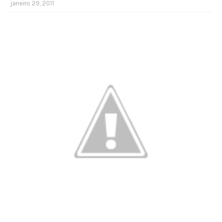
janeiro 29, 2011