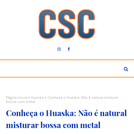
Página inicial
Huaska
Conheça o Huaska: Não é natural misturar
bossa com metal
Conheça o Huaska: Não é natural
misturar bossa com metal