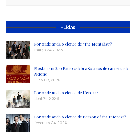
+Lidas
Por onde anda o elenco de "The Mentalist"?
março 24, 2025
Mostra em São Paulo celebra 50 anos de carreira de
Alcione
julho 08, 2026
Por onde anda o elenco de Heroes?
abril 26, 2026
Por onde anda o elenco de Person of the Interest?
fevereiro 24, 2026