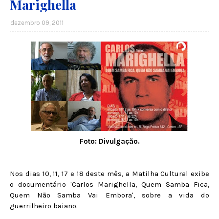
Marighella
dezembro 09, 2011
Foto: Divulgação.
Nos dias 10, 11, 17 e 18 deste mês, a Matilha Cultural exibe
o documentário 'Carlos Marighella, Quem Samba Fica,
Quem Não Samba Vai Embora', sobre a vida do
guerrilheiro baiano.