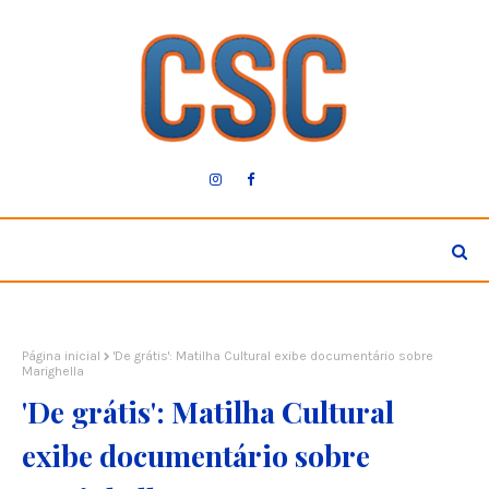
Página inicial
'De grátis': Matilha Cultural exibe documentário sobre
Marighella
'De grátis': Matilha Cultural
exibe documentário sobre