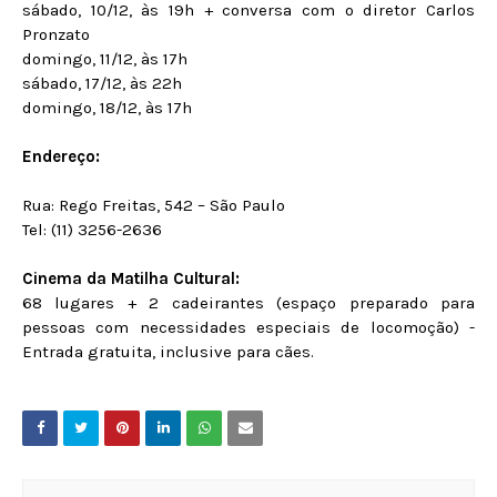
sábado, 10/12, às 19h + conversa com o diretor Carlos
Pronzato
domingo, 11/12, às 17h
sábado, 17/12, às 22h
domingo, 18/12, às 17h
Endereço:
Rua: Rego Freitas, 542 – São Paulo
Tel: (11) 3256-2636
Cinema da Matilha Cultural:
68 lugares + 2 cadeirantes (espaço preparado para
pessoas com necessidades especiais de locomoção) -
Entrada gratuita, inclusive para cães.