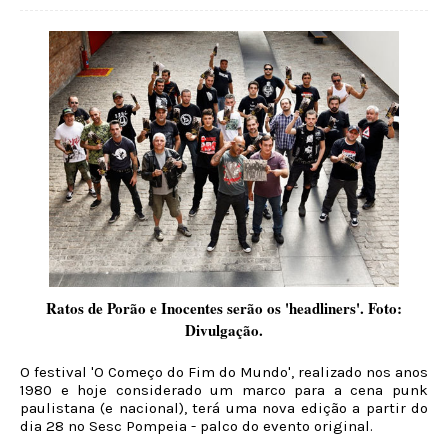
Ratos de Porão e Inocentes serão os 'headliners'. Foto:
Divulgação.
O festival 'O Começo do Fim do Mundo', realizado nos anos
1980 e hoje considerado um marco para a cena punk
paulistana (e nacional), terá uma nova edição a partir do
dia 28 no Sesc Pompeia - palco do evento original.