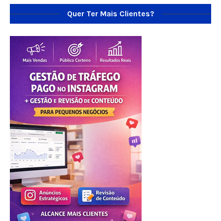
Quer Ter Mais Clientes?