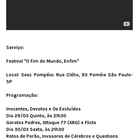
Serviço:
Festival "O Fim do Mundo, Enfim"
Local: Sesc Pompéia: Rua Clélia, 93 Poméia São Paulo-
SP
Programação:
Inocentes, Devotos e Os Excluídos
Dia 29/03 Quinta, às 21h30
Garotos Podres, Attaque 77 (ARG) e Flicts
Dia 30/03 Sexta, às 21h30
Ratos de Porão, Invasores de Cérebros e Questions