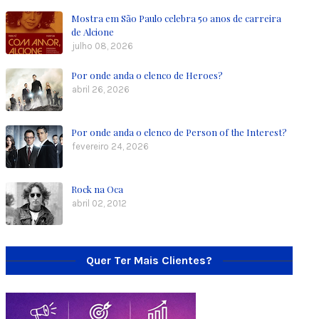
Mostra em São Paulo celebra 50 anos de carreira
de Alcione
julho 08, 2026
Por onde anda o elenco de Heroes?
abril 26, 2026
Por onde anda o elenco de Person of the Interest?
fevereiro 24, 2026
Rock na Oca
abril 02, 2012
Quer Ter Mais Clientes?