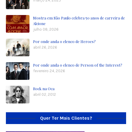
março 24, 2025
Mostra em São Paulo celebra 50 anos de carreira de
Alcione
julho 08, 2026
Por onde anda o elenco de Heroes?
abril 26, 2026
Por onde anda o elenco de Person of the Interest?
fevereiro 24, 2026
Rock na Oca
abril 02, 2012
Quer Ter Mais Clientes?