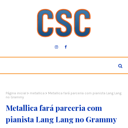
Página inicial
metallica
Metallica fará parceria com pianista Lang Lang
no Grammy
Metallica fará parceria com
pianista Lang Lang no Grammy