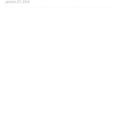
janeiro 07, 2014