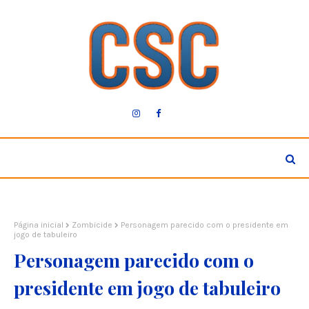
Página inicial
Zombicide
Personagem parecido com o presidente em
jogo de tabuleiro
Personagem parecido com o
presidente em jogo de tabuleiro