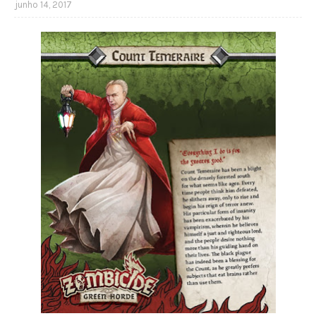
junho 14, 2017