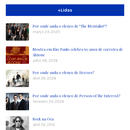
+Lidas
Por onde anda o elenco de "The Mentalist"?
março 24, 2025
Mostra em São Paulo celebra 50 anos de carreira de
Alcione
julho 08, 2026
Por onde anda o elenco de Heroes?
abril 26, 2026
Por onde anda o elenco de Person of the Interest?
fevereiro 24, 2026
Rock na Oca
abril 02, 2012