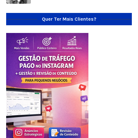
Quer Ter Mais Clientes?