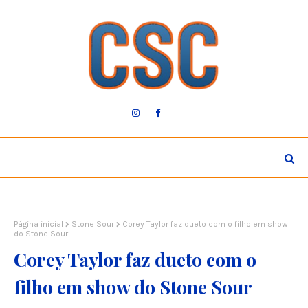
Página inicial
Stone Sour
Corey Taylor faz dueto com o filho em show
do Stone Sour
Corey Taylor faz dueto com o
filho em show do Stone Sour