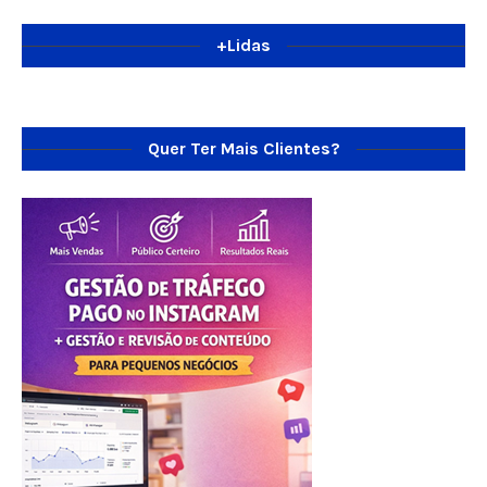
+Lidas
Quer Ter Mais Clientes?