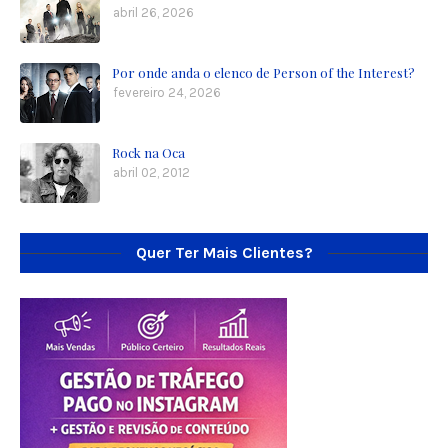
abril 26, 2026
Por onde anda o elenco de Person of the Interest?
fevereiro 24, 2026
Rock na Oca
abril 02, 2012
Quer Ter Mais Clientes?