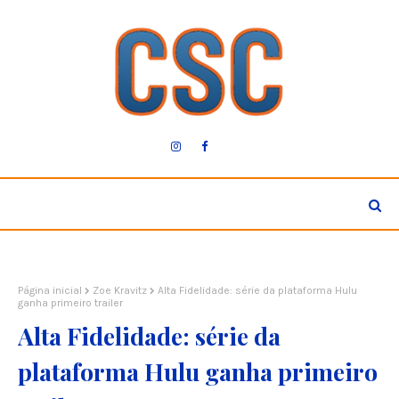
Página inicial
Zoe Kravitz
Alta Fidelidade: série da plataforma Hulu
ganha primeiro trailer
Alta Fidelidade: série da
plataforma Hulu ganha primeiro