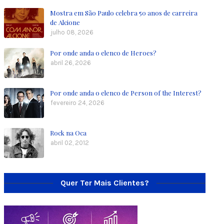
Mostra em São Paulo celebra 50 anos de carreira
de Alcione
julho 08, 2026
Por onde anda o elenco de Heroes?
abril 26, 2026
Por onde anda o elenco de Person of the Interest?
fevereiro 24, 2026
Rock na Oca
abril 02, 2012
Quer Ter Mais Clientes?