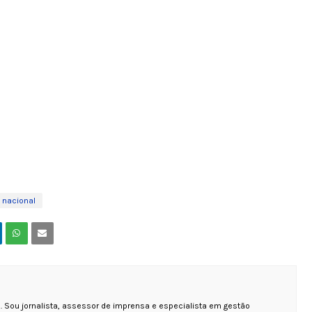
 nacional
 Sou jornalista, assessor de imprensa e especialista em gestão