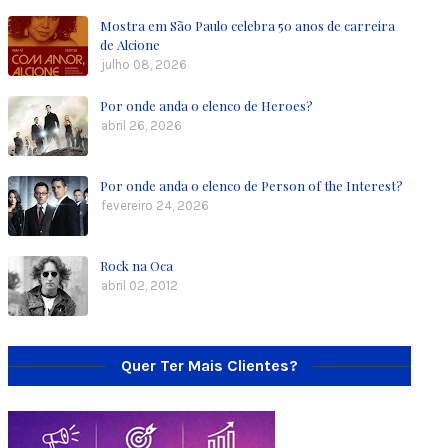
Mostra em São Paulo celebra 50 anos de carreira
de Alcione
julho 08, 2026
Por onde anda o elenco de Heroes?
abril 26, 2026
Por onde anda o elenco de Person of the Interest?
fevereiro 24, 2026
Rock na Oca
abril 02, 2012
Quer Ter Mais Clientes?