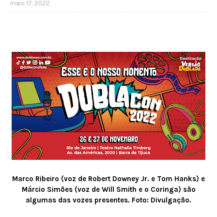
maio 17, 2022
Marco Ribeiro (voz de Robert Downey Jr. e Tom Hanks) e
Márcio Simões (voz de Will Smith e o Coringa) são
algumas das vozes presentes. Foto: Divulgação.