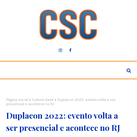
Página inicial
Cultura Geek
Duplacon 2022: evento volta a ser
presencial e acontece no RJ
Duplacon 2022: evento volta a
ser presencial e acontece no RJ