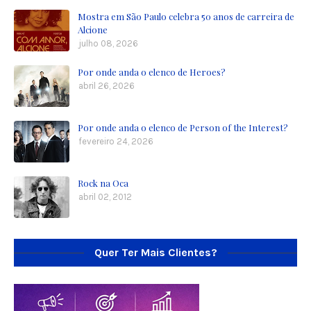
Mostra em São Paulo celebra 50 anos de carreira de
Alcione
julho 08, 2026
Por onde anda o elenco de Heroes?
abril 26, 2026
Por onde anda o elenco de Person of the Interest?
fevereiro 24, 2026
Rock na Oca
abril 02, 2012
Quer Ter Mais Clientes?