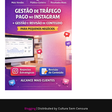
Blogging
| Distributed by Cultura Sem Censura