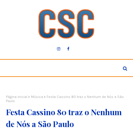
Página inicial
Música
Festa Cassino 80 traz o Nenhum de Nós a São
Paulo
Festa Cassino 80 traz o Nenhum
de Nós a São Paulo