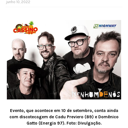
junho 10, 2022
Evento, que acontece em 10 de setembro, conta ainda
com discotecagem de Cadu Previero (89) e Domênico
Gatto (Energia 97). Foto: Divulgação.