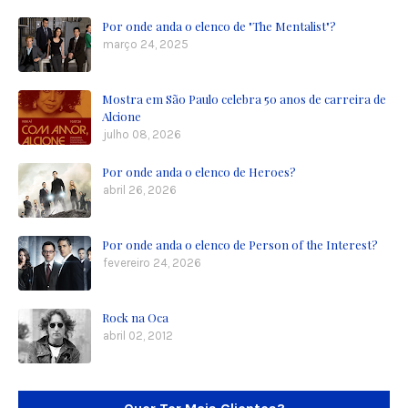
Por onde anda o elenco de "The Mentalist"?
março 24, 2025
Mostra em São Paulo celebra 50 anos de carreira de
Alcione
julho 08, 2026
Por onde anda o elenco de Heroes?
abril 26, 2026
Por onde anda o elenco de Person of the Interest?
fevereiro 24, 2026
Rock na Oca
abril 02, 2012