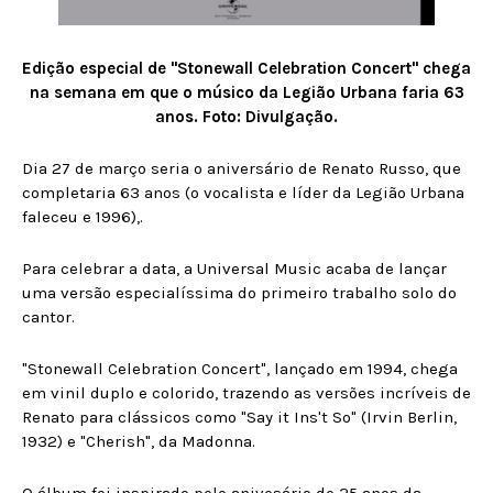
Edição especial de "Stonewall Celebration Concert" chega
na semana em que o músico da Legião Urbana faria 63
anos. Foto: Divulgação.
Dia 27 de março seria o aniversário de Renato Russo, que
completaria 63 anos (o vocalista e líder da Legião Urbana
faleceu e 1996),.
Para celebrar a data, a Universal Music acaba de lançar
uma versão especialíssima do primeiro trabalho solo do
cantor.
"Stonewall Celebration Concert", lançado em 1994, chega
em vinil duplo e colorido, trazendo as versões incríveis de
Renato para clássicos como "Say it Ins't So" (Irvin Berlin,
1932) e "Cherish", da Madonna.