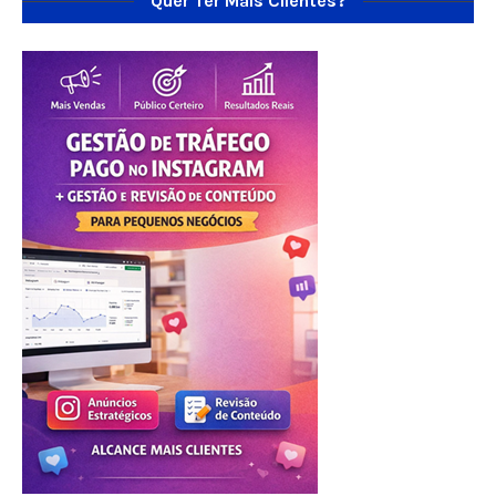
Quer Ter Mais Clientes?