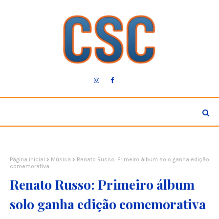
Página inicial
Música
Renato Russo: Primeiro álbum solo ganha edição
comemorativa
Renato Russo: Primeiro álbum
solo ganha edição comemorativa