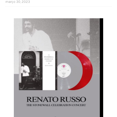
março 30, 2023