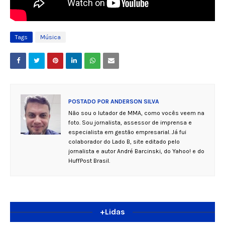
Tags
Música
POSTADO POR
ANDERSON SILVA
Não sou o lutador de MMA, como vocês veem na
foto. Sou jornalista, assessor de imprensa e
especialista em gestão empresarial. Já fui
colaborador do Lado B, site editado pelo
jornalista e autor André Barcinski, do Yahoo! e do
HuffPost Brasil.
+Lidas