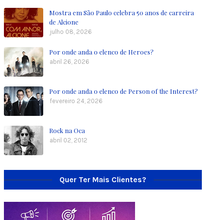
Mostra em São Paulo celebra 50 anos de carreira
de Alcione
julho 08, 2026
Por onde anda o elenco de Heroes?
abril 26, 2026
Por onde anda o elenco de Person of the Interest?
fevereiro 24, 2026
Rock na Oca
abril 02, 2012
Quer Ter Mais Clientes?