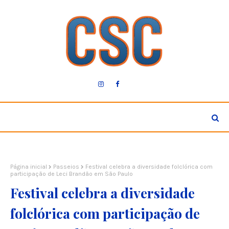
Página inicial
Passeios
Festival celebra a diversidade folclórica com
participação de Leci Brandão em São Paulo
Festival celebra a diversidade
folclórica com participação de