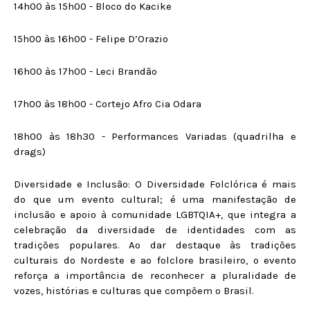
14h00 às 15h00 - Bloco do Kacike
15h00 às 16h00 - Felipe D’Orazio
16h00 às 17h00 - Leci Brandão
17h00 às 18h00 - Cortejo Afro Cia Odara
18h00 às 18h30 - Performances Variadas (quadrilha e
drags)
Diversidade e Inclusão: O Diversidade Folclórica é mais
do que um evento cultural; é uma manifestação de
inclusão e apoio à comunidade LGBTQIA+, que integra a
celebração da diversidade de identidades com as
tradições populares. Ao dar destaque às tradições
culturais do Nordeste e ao folclore brasileiro, o evento
reforça a importância de reconhecer a pluralidade de
vozes, histórias e culturas que compõem o Brasil.