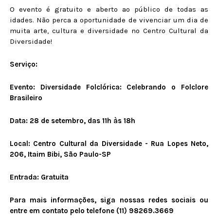
O evento é gratuito e aberto ao público de todas as
idades. Não perca a oportunidade de vivenciar um dia de
muita arte, cultura e diversidade no Centro Cultural da
Diversidade!
Serviço:
Evento: Diversidade Folclórica: Celebrando o Folclore
Brasileiro
Data: 28 de setembro, das 11h às 18h
Local: Centro Cultural da Diversidade - Rua Lopes Neto,
206, Itaim Bibi, São Paulo-SP
Entrada: Gratuita
Para mais informações, siga nossas redes sociais ou
entre em contato pelo telefone (11)
98269.3669