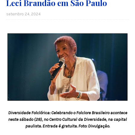
Leci Brandão em São Paulo
setembro 24, 2024
Diversidade Folclórica: Celebrando o Folclore Brasileiro acontece
neste sábado (28), no Centro Cultural da Diversidade, na capital
paulista. Entrada é gratuita. Foto: Divulgação.