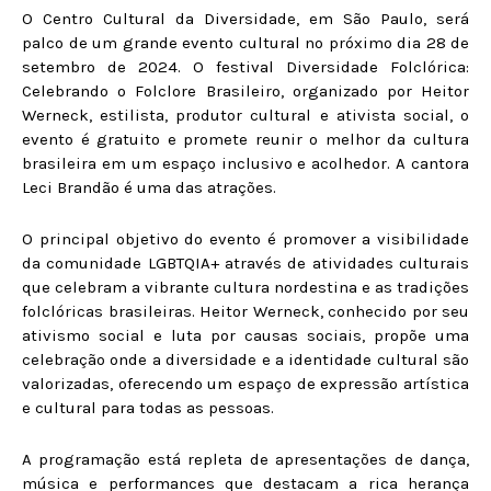
O Centro Cultural da Diversidade, em São Paulo, será
palco de um grande evento cultural no próximo dia 28 de
setembro de 2024. O festival Diversidade Folclórica:
Celebrando o Folclore Brasileiro, organizado por Heitor
Werneck, estilista, produtor cultural e ativista social, o
evento é gratuito e promete reunir o melhor da cultura
brasileira em um espaço inclusivo e acolhedor. A cantora
Leci Brandão é uma das atrações.
O principal objetivo do evento é promover a visibilidade
da comunidade LGBTQIA+ através de atividades culturais
que celebram a vibrante cultura nordestina e as tradições
folclóricas brasileiras. Heitor Werneck, conhecido por seu
ativismo social e luta por causas sociais, propõe uma
celebração onde a diversidade e a identidade cultural são
valorizadas, oferecendo um espaço de expressão artística
e cultural para todas as pessoas.
A programação está repleta de apresentações de dança,
música e performances que destacam a rica herança