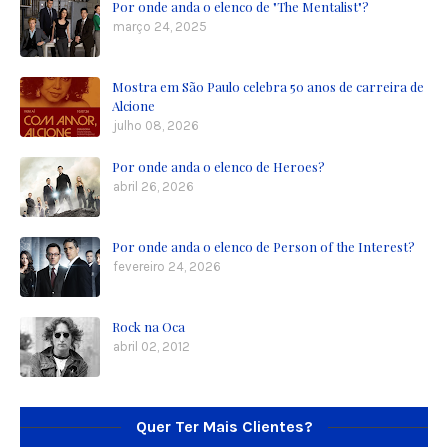
Por onde anda o elenco de "The Mentalist"?
março 24, 2025
Mostra em São Paulo celebra 50 anos de carreira de
Alcione
julho 08, 2026
Por onde anda o elenco de Heroes?
abril 26, 2026
Por onde anda o elenco de Person of the Interest?
fevereiro 24, 2026
Rock na Oca
abril 02, 2012
Quer Ter Mais Clientes?