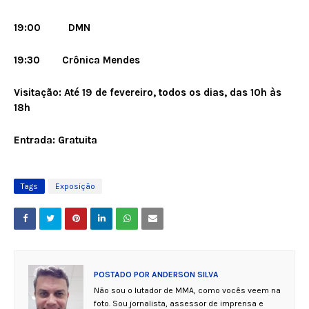
19:00 DMN
19:30 Crônica Mendes
Visitação: Até 19 de fevereiro, todos os dias, das 10h às
18h
Entrada: Gratuita
Tags
Exposição
POSTADO POR
ANDERSON SILVA
Não sou o lutador de MMA, como vocês veem na
foto. Sou jornalista, assessor de imprensa e