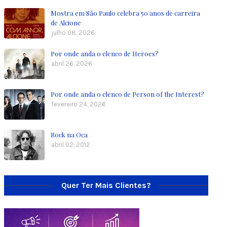
Mostra em São Paulo celebra 50 anos de carreira
de Alcione
julho 08, 2026
Por onde anda o elenco de Heroes?
abril 26, 2026
Por onde anda o elenco de Person of the Interest?
fevereiro 24, 2026
Rock na Oca
abril 02, 2012
Quer Ter Mais Clientes?