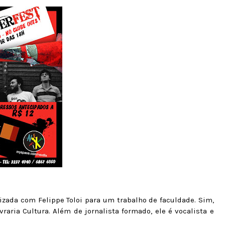
lizada com Felippe Toloi para um trabalho de faculdade. Sim,
aria Cultura. Além de jornalista formado, ele é vocalista e