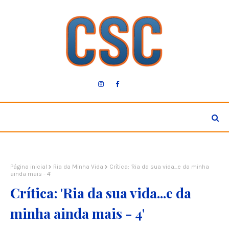
Página inicial
Ria da Minha Vida
Crítica: 'Ria da sua vida...e da minha
ainda mais - 4'
Crítica: 'Ria da sua vida...e da
minha ainda mais - 4'