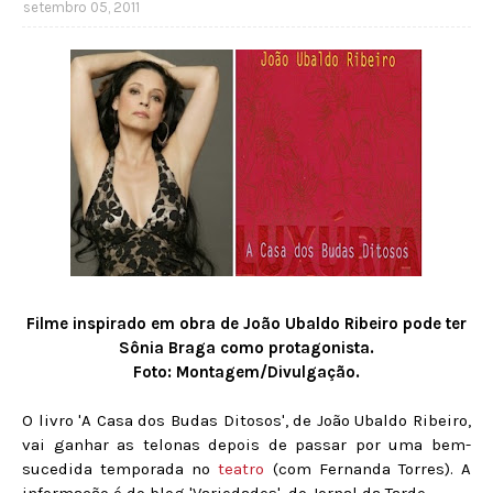
setembro 05, 2011
Filme inspirado em obra de João Ubaldo Ribeiro pode ter
Sônia Braga como protagonista.
Foto: Montagem/Divulgação.
O livro 'A Casa dos Budas Ditosos', de João Ubaldo Ribeiro,
vai ganhar as telonas depois de passar por uma bem-
sucedida temporada no
teatro
(com Fernanda Torres). A