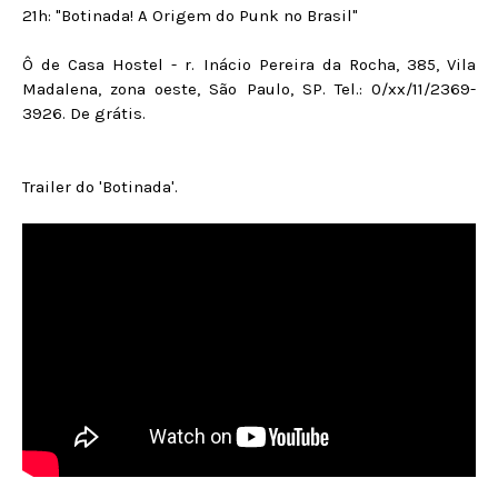
21h: "Botinada! A Origem do Punk no Brasil"
Ô de Casa Hostel - r. Inácio Pereira da Rocha, 385, Vila
Madalena, zona oeste, São Paulo, SP. Tel.: 0/xx/11/2369-
3926. De grátis.
Trailer do 'Botinada'.