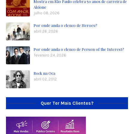
Mostra em São Paulo celebra 50 anos de carreira de
Alcione
julho 08, 2026
Por onde anda o elenco de Heroes?
abril 26, 2026
Por onde anda o elenco de Person of the Interest?
fevereiro 24, 2026
Rock na Oca
abril 02, 2012
Quer Ter Mais Clientes?