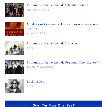
Por onde anda o elenco de "The Mentalist"?
março 24, 2025
Mostra em São Paulo celebra 50 anos de carreira de
Alcione
julho 08, 2026
Por onde anda o elenco de Heroes?
abril 26, 2026
Por onde anda o elenco de Person of the Interest?
fevereiro 24, 2026
Rock na Oca
abril 02, 2012
Quer Ter Mais Clientes?