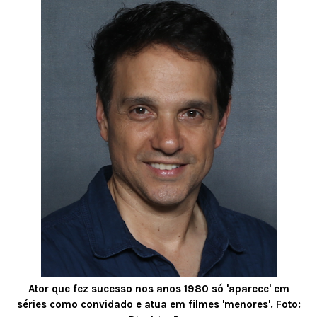
Ator que fez sucesso nos anos 1980 só 'aparece' em
séries como convidado e atua em filmes 'menores'. Foto: