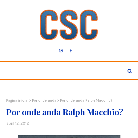
Página inicial
Por onde anda
Por onde anda Ralph Macchio?
Por onde anda Ralph Macchio?
abril 12, 2012