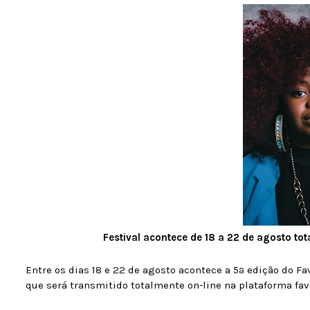
Festival acontece de 18 a 22 de agosto to
Entre os dias 18 e 22 de agosto acontece a 5ª edição do Fav
que será transmitido totalmente on-line na plataforma fa