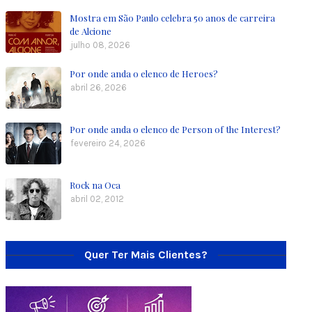
Mostra em São Paulo celebra 50 anos de carreira
de Alcione
julho 08, 2026
Por onde anda o elenco de Heroes?
abril 26, 2026
Por onde anda o elenco de Person of the Interest?
fevereiro 24, 2026
Rock na Oca
abril 02, 2012
Quer Ter Mais Clientes?