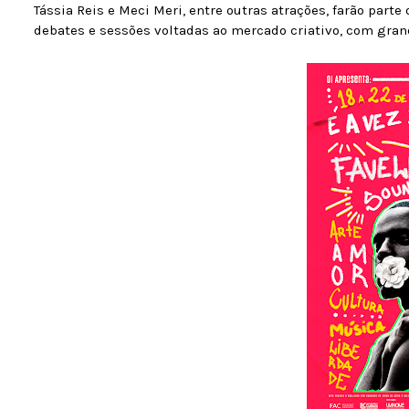
Tássia Reis e Meci Meri, entre outras atrações, farão part
debates e sessões voltadas ao mercado criativo, com gran