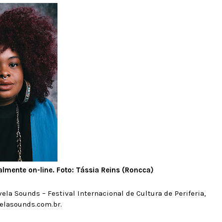
talmente on-line. Foto: Tássia Reins (Roncca)
ela Sounds – Festival Internacional de Cultura de Periferia,
velasounds.com.br.