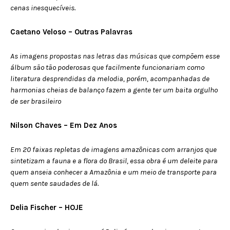
cenas inesquecíveis.
Caetano Veloso – Outras Palavras
As imagens propostas nas letras das músicas que compõem esse
álbum são tão poderosas que facilmente funcionariam como
literatura desprendidas da melodia, porém, acompanhadas de
harmonias cheias de balanço fazem a gente ter um baita orgulho
de ser brasileiro
Nilson Chaves – Em Dez Anos
Em 20 faixas repletas de imagens amazônicas com arranjos que
sintetizam a fauna e a flora do Brasil, essa obra é um deleite para
quem anseia conhecer a Amazônia e um meio de transporte para
quem sente saudades de lá.
Delia Fischer – HOJE