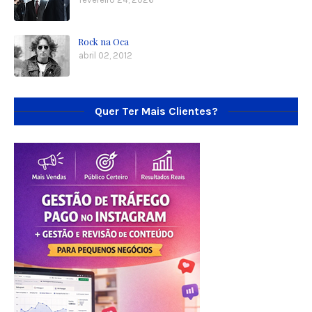
Rock na Oca
abril 02, 2012
Quer Ter Mais Clientes?