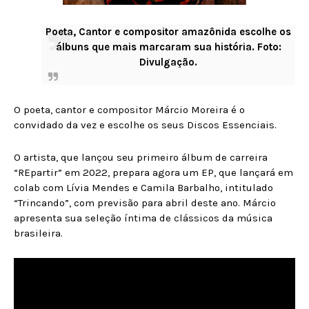
Poeta, Cantor e compositor amazônida escolhe os
álbuns que mais marcaram sua história. Foto:
Divulgação.
O poeta, cantor e compositor Márcio Moreira é o
convidado da vez e escolhe os seus Discos Essenciais.
O artista, que lançou seu primeiro álbum de carreira
“REpartir” em 2022, prepara agora um EP, que lançará em
colab com Lívia Mendes e Camila Barbalho, intitulado
“Trincando”, com previsão para abril deste ano. Márcio
apresenta sua seleção íntima de clássicos da música
brasileira.