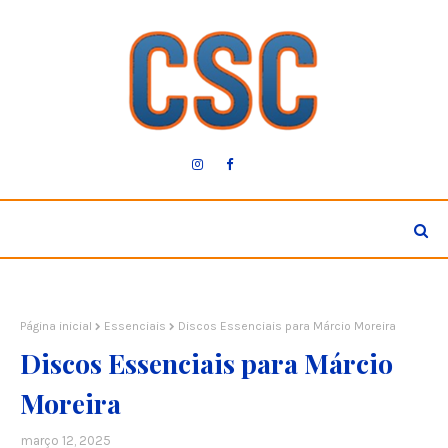
Página inicial
Essenciais
Discos Essenciais para Márcio Moreira
Discos Essenciais para Márcio
Moreira
março 12, 2025