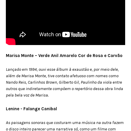
Marisa Monte – Verde Anil Amarelo Cor de Rosa e Carvão
Lançado em 1994, ouvi esse álbum à exaustão e, por meio dele,
além de Marisa Monte, tive contato afetuoso com nomes como
Nando Reis, Carlinhos Brown, Gilberto Gil, Paulinho da viola entre
outros que indiretamente compõem o repertório dessa obra linda
pela bela voz de Marisa.
Lenine - Falange Canibal
As paisagens sonoras que costuram uma música na outra fazem
o disco inteiro parecer uma narrativa só, como um filme com